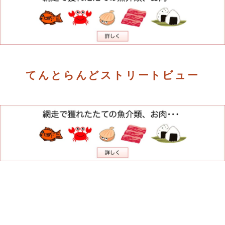
てんとらんどストリートビュー