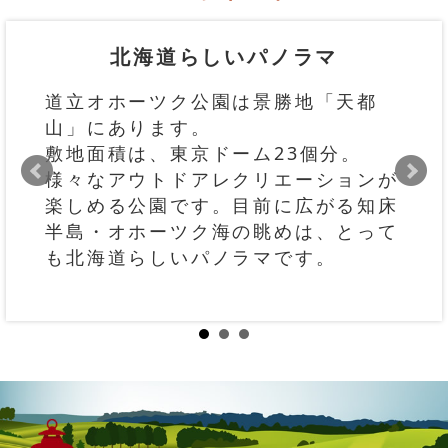
北海道らしいパノラマ
道立オホーツク公園は景勝地「天都
山」にあります。
敷地面積は、東京ドーム23個分。
様々なアウトドアレクリエーションが
楽しめる公園です。目前に広がる知床
半島・オホーツク海の眺めは、とって
も北海道らしいパノラマです。