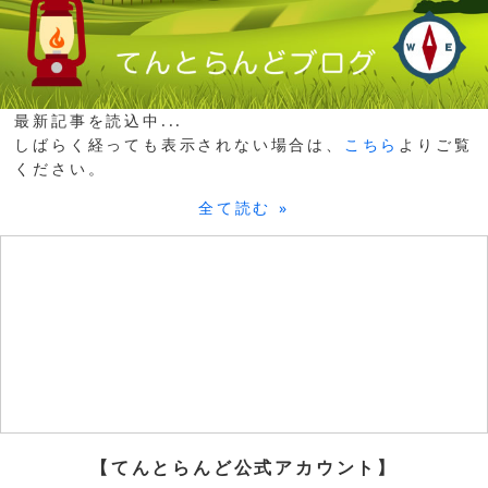
最新記事を読込中...
しばらく経っても表示されない場合は、
こちら
よりご覧
ください。
全て読む »
【てんとらんど公式アカウント】