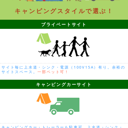
キャンピングスタイルで選ぶ！
プライベートサイト
サイト毎に上水道・シンク・電源（100V15A）有り。余裕の
サイトスペース。
一部ペット可！
キャンピングカーサイト
キャンピングカー・トレーラーも駐車可。上水道・シンク・